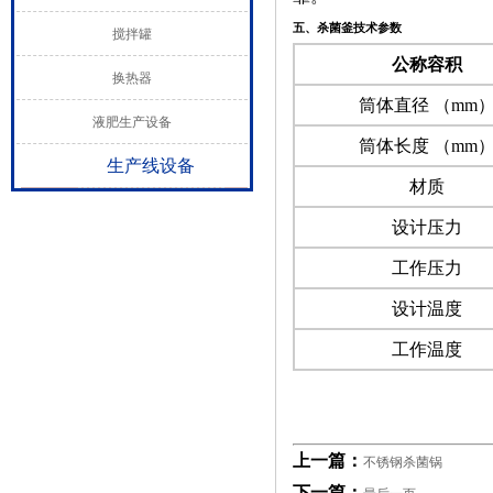
五、杀菌釜技术参数
搅拌罐
公称容积
换热器
筒体直径 （mm
液肥生产设备
筒体长度 （mm
生产线设备
材质
设计压力
工作压力
设计温度
工作温度
上一篇：
不锈钢杀菌锅
下一篇：