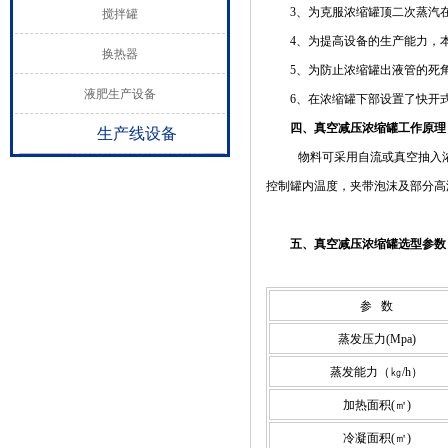
3、为克服浓缩罐顶二次蒸汽在
搅拌罐
4、为提高设备的生产能力，本
换热器
5、为防止浓缩罐出液管的死角
液肥生产设备
6、在浓缩罐下部设置了快开式
四、真空减压浓缩罐工作原理
生产线设备
物料可采用自流或真空抽入
控制罐内温度，夹带泡沫及部分高
五
、真空减压浓缩罐
选型参数
参
数
蒸发压力(Mpa)
蒸发能力（㎏/h
）
加热面积(
㎡
)
冷凝面积(
㎡
)