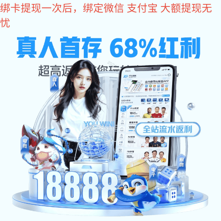
东升国际
欢迎访问东升国际设备(北京)有限公司官方网站
东升国际:
关于东升国际
东升国际:
东升国际
网站东升国际
东升国际 中心
东升国际 