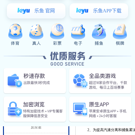
阀门管件
食（乳）品工程
发酵罐
一、真空减压浓缩罐东升国际
杀菌设备
真空减压浓缩罐适用于中药、西
酶解罐
性物料类的低温真空浓缩器。真空
调配罐
式冷凝器，蛇管式冷却器、受液罐
二、真空减压浓缩罐结构组成
CIP清洗
真空减压浓缩罐由浓缩罐、冷凝器
蒸煮罐
蚀性，外形美观，结构紧凑。浓缩
乳化机
量标准。
三、真空减压浓缩器设计特点
精细化工设备
1、为防止物料被污染，真空减
反应釜
2、为提高汽液分离和捕集雾沫